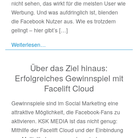
nicht sehen, das wirkt für die meisten User wie
Werbung. Und was aufdringlich ist, blenden
die Facebook Nutzer aus. Wie es trotzdem
gelingt – hier gibt’s
[…]
Weiterlesen…
Über das Ziel hinaus:
Erfolgreiches Gewinnspiel mit
Facelift Cloud
Gewinnspiele sind im Social Marketing eine
attraktive Möglichkeit, die Facebook-Fans zu
aktivieren. KSK MEDIA ist das nicht genug:
Mithilfe der Facelift Cloud und der Einbindung