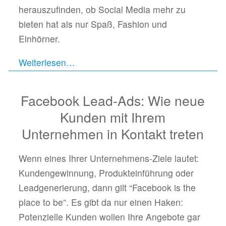
herauszufinden, ob Social Media mehr zu
bieten hat als nur Spaß, Fashion und
Einhörner.
Weiterlesen…
Facebook Lead-Ads: Wie neue
Kunden mit Ihrem
Unternehmen in Kontakt treten
Wenn eines Ihrer Unternehmens-Ziele lautet:
Kundengewinnung, Produkteinführung oder
Leadgenerierung, dann gilt “Facebook is the
place to be”. Es gibt da nur einen Haken:
Potenzielle Kunden wollen Ihre Angebote gar