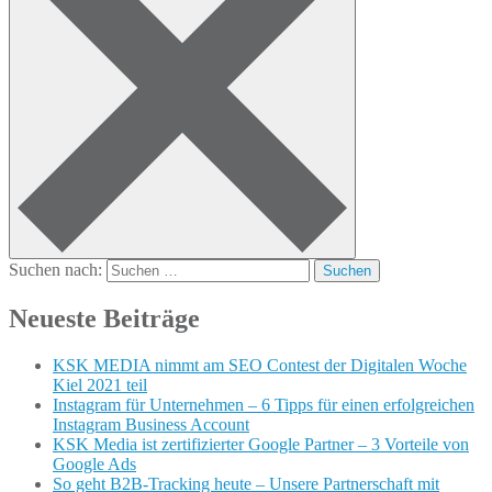
Suchen nach:
Neueste Beiträge
KSK MEDIA nimmt am SEO Contest der Digitalen Woche
Kiel 2021 teil
Instagram für Unternehmen – 6 Tipps für einen erfolgreichen
Instagram Business Account
KSK Media ist zertifizierter Google Partner – 3 Vorteile von
Google Ads
So geht B2B-Tracking heute – Unsere Partnerschaft mit