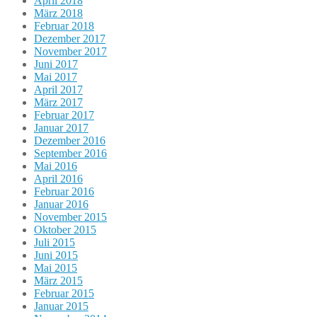
April 2018
März 2018
Februar 2018
Dezember 2017
November 2017
Juni 2017
Mai 2017
April 2017
März 2017
Februar 2017
Januar 2017
Dezember 2016
September 2016
Mai 2016
April 2016
Februar 2016
Januar 2016
November 2015
Oktober 2015
Juli 2015
Juni 2015
Mai 2015
März 2015
Februar 2015
Januar 2015