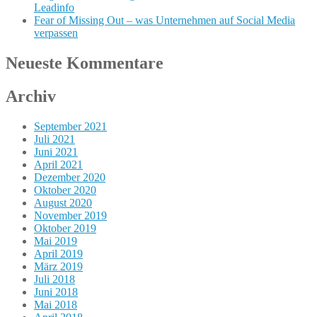
Leadinfo
Fear of Missing Out – was Unternehmen auf Social Media
verpassen
Neueste Kommentare
Archiv
September 2021
Juli 2021
Juni 2021
April 2021
Dezember 2020
Oktober 2020
August 2020
November 2019
Oktober 2019
Mai 2019
April 2019
März 2019
Juli 2018
Juni 2018
Mai 2018