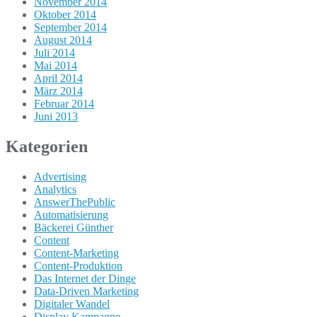
November 2014
Oktober 2014
September 2014
August 2014
Juli 2014
Mai 2014
April 2014
März 2014
Februar 2014
Juni 2013
Kategorien
Advertising
Analytics
AnswerThePublic
Automatisierung
Bäckerei Günther
Content
Content-Marketing
Content-Produktion
Das Internet der Dinge
Data-Driven Marketing
Digitaler Wandel
Display Kampagne