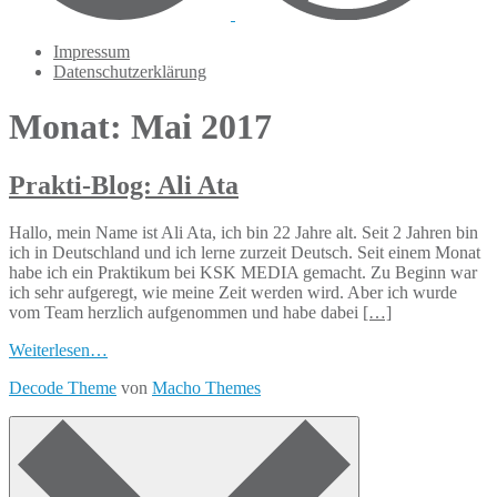
Impressum
Datenschutzerklärung
Monat: Mai 2017
Prakti-Blog: Ali Ata
Hallo, mein Name ist Ali Ata, ich bin 22 Jahre alt. Seit 2 Jahren bin
ich in Deutschland und ich lerne zurzeit Deutsch. Seit einem Monat
habe ich ein Praktikum bei KSK MEDIA gemacht. Zu Beginn war
ich sehr aufgeregt, wie meine Zeit werden wird. Aber ich wurde
vom Team herzlich aufgenommen und habe dabei
[…]
Weiterlesen…
Decode Theme
von
Macho Themes