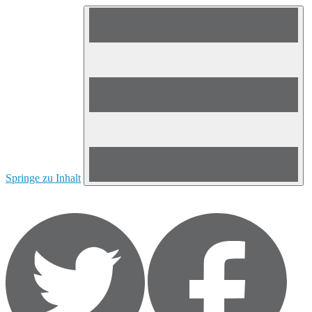
Springe zu Inhalt