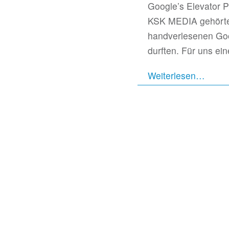
Google’s Elevator P
KSK MEDIA gehörte 
handverlesenen Goo
durften. Für uns ein
Weiterlesen…