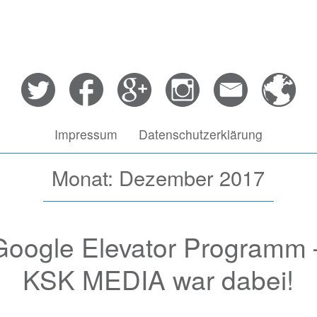
Impressum
Datenschutzerklärung
Monat: Dezember 2017
Google Elevator Programm 
KSK MEDIA war dabei!