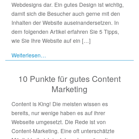
Webdesigns dar. Ein gutes Design ist wichtig,
damit sich die Besucher auch gerne mit den
Inhalten der Website auseinandersetzen. In
dem folgenden Artikel erfahren Sie 5 Tipps,
wie Sie Ihre Website auf ein
[…]
Weiterlesen…
10 Punkte für gutes Content
Marketing
Content is King! Die meisten wissen es
bereits, nur wenige haben es auf ihrer
Webseite umgesetzt. Die Rede ist von
Content-Marketing. Eine oft unterschätzte