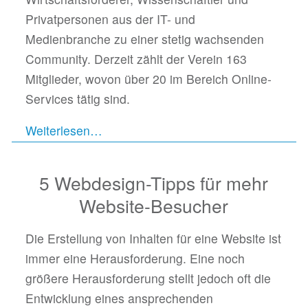
Privatpersonen aus der IT- und
Medienbranche zu einer stetig wachsenden
Community. Derzeit zählt der Verein 163
Mitglieder, wovon über 20 im Bereich Online-
Services tätig sind.
Weiterlesen…
5 Webdesign-Tipps für mehr
Website-Besucher
Die Erstellung von Inhalten für eine Website ist
immer eine Herausforderung. Eine noch
größere Herausforderung stellt jedoch oft die
Entwicklung eines ansprechenden