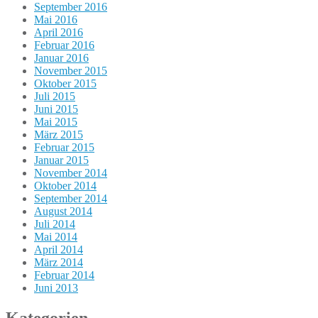
September 2016
Mai 2016
April 2016
Februar 2016
Januar 2016
November 2015
Oktober 2015
Juli 2015
Juni 2015
Mai 2015
März 2015
Februar 2015
Januar 2015
November 2014
Oktober 2014
September 2014
August 2014
Juli 2014
Mai 2014
April 2014
März 2014
Februar 2014
Juni 2013