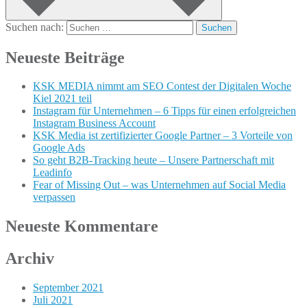
Suchen nach:
Neueste Beiträge
KSK MEDIA nimmt am SEO Contest der Digitalen Woche
Kiel 2021 teil
Instagram für Unternehmen – 6 Tipps für einen erfolgreichen
Instagram Business Account
KSK Media ist zertifizierter Google Partner – 3 Vorteile von
Google Ads
So geht B2B-Tracking heute – Unsere Partnerschaft mit
Leadinfo
Fear of Missing Out – was Unternehmen auf Social Media
verpassen
Neueste Kommentare
Archiv
September 2021
Juli 2021