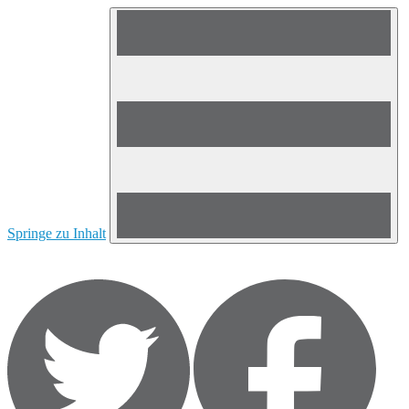
Springe zu Inhalt