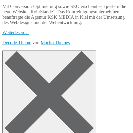
Mit Conversion-Optimierung sowie SEO erscheint seit gestern die
neue Website „RohrStar.de“. Das Rohrreinigungsunternehmen
beauftragte die Agentur KSK MEDIA in Kiel mit der Umsetzung
des Webdesigns und der Webentwicklung.
Weiterlesen…
Decode Theme
von
Macho Themes