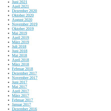
Juni 2021
April 2021
Dezember 2020
Oktober 2020
August 2020
November 2019
Oktober 2019
Mai 2019
April 2019
März 2019
Juli 2018
Juni 2018
Mai 2018
April 2018
März 2018
Februar 2018
Dezember 2017
November 2017
Juni 2017
Mai 2017
April 2017
März 2017
Februar 2017
Januar 2017
Dezember 2016