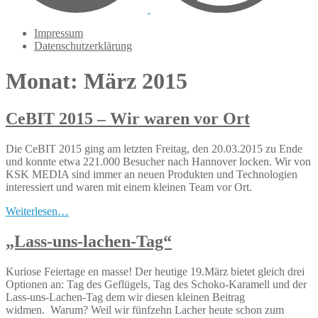
Impressum
Datenschutzerklärung
Monat: März 2015
CeBIT 2015 – Wir waren vor Ort
Die CeBIT 2015 ging am letzten Freitag, den 20.03.2015 zu Ende
und konnte etwa 221.000 Besucher nach Hannover locken. Wir von
KSK MEDIA sind immer an neuen Produkten und Technologien
interessiert und waren mit einem kleinen Team vor Ort.
Weiterlesen…
„Lass-uns-lachen-Tag“
Kuriose Feiertage en masse! Der heutige 19.März bietet gleich drei
Optionen an: Tag des Geflügels, Tag des Schoko-Karamell und der
Lass-uns-Lachen-Tag dem wir diesen kleinen Beitrag
widmen. Warum? Weil wir fünfzehn Lacher heute schon zum