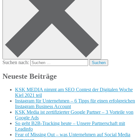
Suchen nach:
Neueste Beiträge
KSK MEDIA nimmt am SEO Contest der Digitalen Woche
Kiel 2021 teil
Instagram für Unternehmen – 6 Tipps für einen erfolgreichen
Instagram Business Account
KSK Media ist zertifizierter Google Partner – 3 Vorteile von
Google Ads
So geht B2B-Tracking heute – Unsere Partnerschaft mit
Leadinfo
Fear of Missing Out – was Unternehmen auf Social Media