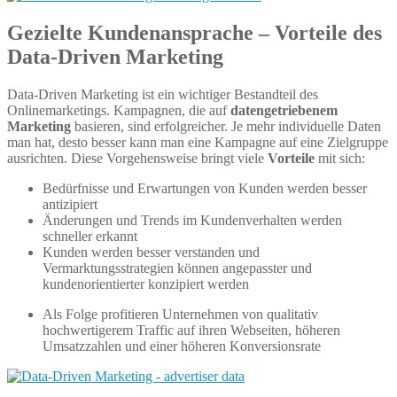
Gezielte Kundenansprache – Vorteile des
Data-Driven Marketing
Data-Driven Marketing ist ein wichtiger Bestandteil des
Onlinemarketings.
Kampagnen, die auf
datengetriebenem
Marketing
basieren, sind erfolgreicher. Je mehr individuelle Daten
man hat, desto besser kann man eine Kampagne auf eine Zielgruppe
ausrichten. Diese Vorgehensweise bringt viele
Vorteile
mit sich:
Bedürfnisse und Erwartungen von Kunden werden besser
antizipiert
Änderungen und Trends im Kundenverhalten werden
schneller erkannt
Kunden werden besser verstanden und
Vermarktungsstrategien können angepasster und
kundenorientierter konzipiert werden
Als Folge profitieren Unternehmen von qualitativ
hochwertigerem Traffic auf ihren Webseiten, höheren
Umsatzzahlen und einer höheren Konversionsrate