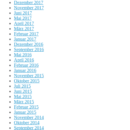
Dezember 2017
November 2017
Juni 2017
Mai 2017
April 2017
März 2017
Februar 2017
Januar 2017
Dezember 2016
September 2016
Mai 2016
April 2016
Februar 2016
Januar 2016
November 2015
Oktober 2015
Juli 2015
Juni 2015
Mai 2015
März 2015
Februar 2015
Januar 2015
November 2014
Oktober 2014
September 2014