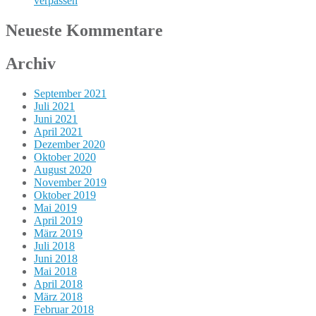
verpassen
Neueste Kommentare
Archiv
September 2021
Juli 2021
Juni 2021
April 2021
Dezember 2020
Oktober 2020
August 2020
November 2019
Oktober 2019
Mai 2019
April 2019
März 2019
Juli 2018
Juni 2018
Mai 2018
April 2018
März 2018
Februar 2018