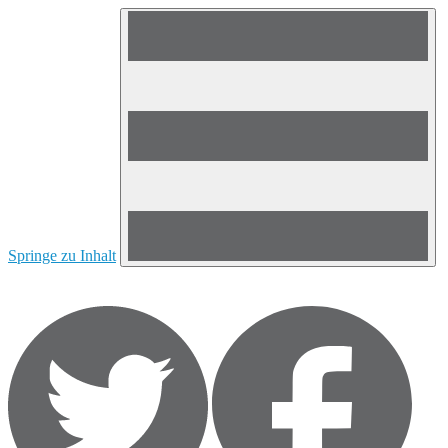
Springe zu Inhalt