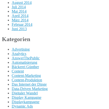
August 2014
Juli 2014
Mai 2014
April 2014
März 2014
Februar 2014
Juni 2013
Kategorien
Advertising
Analytics
AnswerThePublic
Automatisierung
Bäckerei Günther
Content
Content-Marketing
Content-Produktion
Das Internet der Dinge
Data-Driven Marketing
Digitaler Wandel
Display Kampagne
Displaykampagne
Dynamic Ads