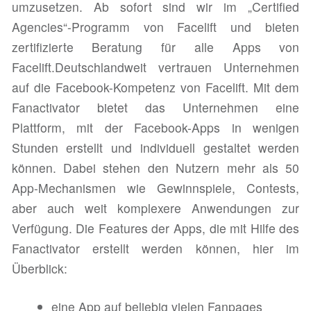
umzusetzen. Ab sofort sind wir im „Certified
Agencies“-Programm von Facelift und bieten
zertifizierte Beratung für alle Apps von
Facelift.
Deutschlandweit vertrauen Unternehmen
auf die Facebook-Kompetenz von Facelift. Mit dem
Fanactivator bietet das Unternehmen eine
Plattform, mit der Facebook-Apps in wenigen
Stunden erstellt und individuell gestaltet werden
können. Dabei stehen den Nutzern mehr als 50
App-Mechanismen wie Gewinnspiele, Contests,
aber auch weit komplexere Anwendungen zur
Verfügung. Die Features der Apps, die mit Hilfe des
Fanactivator erstellt werden können, hier im
Überblick:
eine App auf beliebig vielen Fanpages