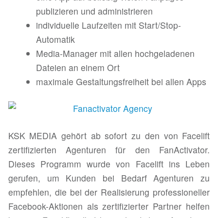
publizieren und administrieren
individuelle Laufzeiten mit Start/Stop-
Automatik
Media-Manager mit allen hochgeladenen
Dateien an einem Ort
maximale Gestaltungsfreiheit bei allen Apps
KSK MEDIA gehört ab sofort zu den von Facelift
zertifizierten Agenturen für den FanActivator.
Dieses Programm wurde von Facelift ins Leben
gerufen, um Kunden bei Bedarf Agenturen zu
empfehlen, die bei der Realisierung professioneller
Facebook-Aktionen als zertifizierter Partner helfen